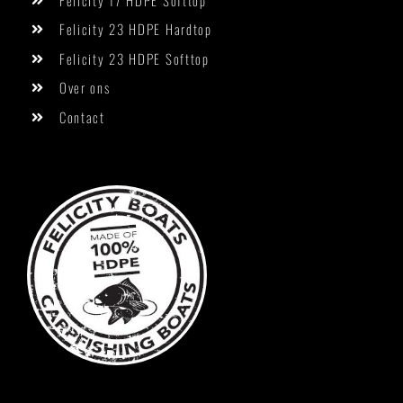
Felicity 23 HDPE Hardtop
Felicity 23 HDPE Softtop
Over ons
Contact