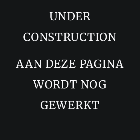
UNDER
CONSTRUCTION
AAN DEZE PAGINA
WORDT NOG
GEWERKT