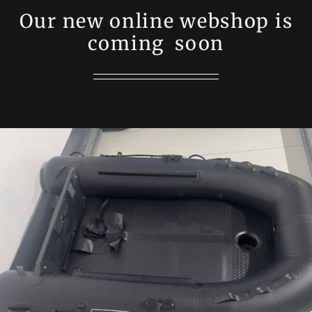
Our new online webshop is
coming soon